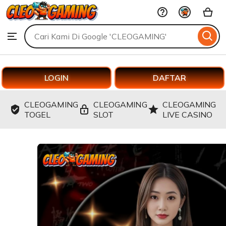
CLEOGAMING
Skip
to
Search
Browse
ontent
for
items
or
shops
LOGIN
DAFTAR
CLEOGAMING
CLEOGAMING
CLEOGAMING
TOGEL
SLOT
LIVE CASINO