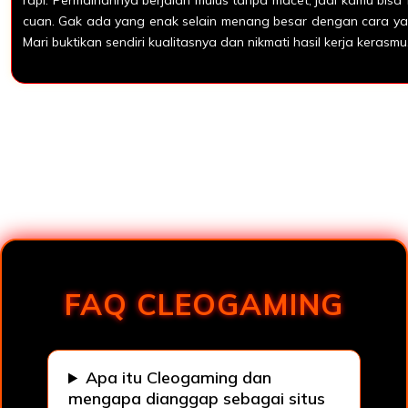
rapi. Permainannya berjalan mulus tanpa macet, jadi kamu bisa
cuan. Gak ada yang enak selain menang besar dengan cara ya
Mari buktikan sendiri kualitasnya dan nikmati hasil kerja keras
Loading...
FAQ CLEOGAMING
Apa itu Cleogaming dan
mengapa dianggap sebagai situs