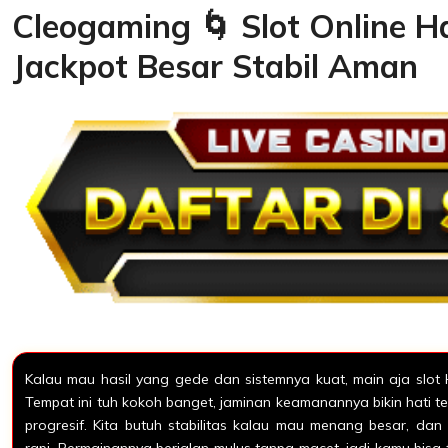
Cleogaming 🌀 Slot Online 
Jackpot Besar Stabil Aman
Kalau mau hasil yang gede dan sistemnya kuat, main aja slot
Tempat ini tuh kokoh banget, jaminan keamanannya bikin hati t
progresif. Kita butuh stabilitas kalau mau menang besar, dan